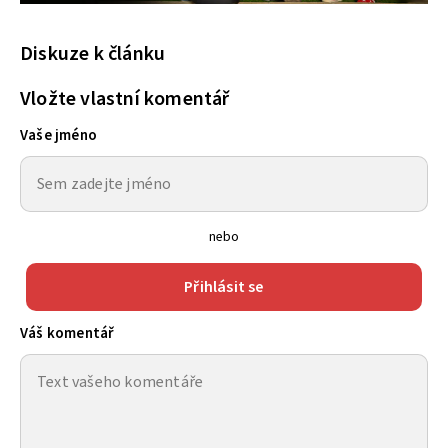
Diskuze k článku
Vložte vlastní komentář
Vaše jméno
nebo
Přihlásit se
Váš komentář