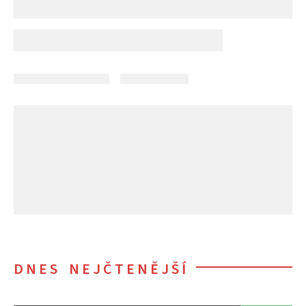
DNES NEJČTENĚJŠÍ