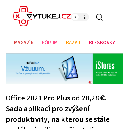
MAGAZÍN
FÓRUM
BAZAR
BLESKOVKY
Office 2021 Pro Plus od 28,28 €.
Sada aplikací pro zvýšení
produktivity, na kterou se stále