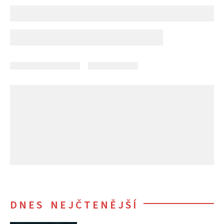
DNES NEJČTENĚJŠÍ