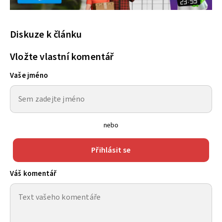
Diskuze k článku
Vložte vlastní komentář
Vaše jméno
nebo
Přihlásit se
Váš komentář