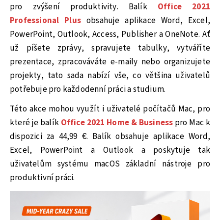
pro zvýšení produktivity. Balík
Office 2021
Professional Plus
obsahuje aplikace Word, Excel,
PowerPoint, Outlook, Access, Publisher a OneNote. Ať
už píšete zprávy, spravujete tabulky, vytváříte
prezentace, zpracováváte e-maily nebo organizujete
projekty, tato sada nabízí vše, co většina uživatelů
potřebuje pro každodenní práci a studium.
Této akce mohou využít i uživatelé počítačů Mac, pro
které je balík
Office 2021 Home & Business
pro Mac k
dispozici za 44,99 €. Balík obsahuje aplikace Word,
Excel, PowerPoint a Outlook a poskytuje tak
uživatelům systému macOS základní nástroje pro
produktivní práci.