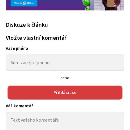
Diskuze k článku
Vložte vlastní komentář
Vaše jméno
nebo
Přihlásit se
Váš komentář