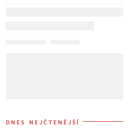
DNES NEJČTENĚJŠÍ