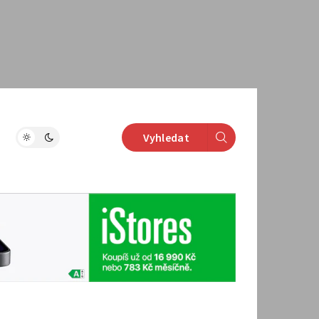
Vyhledat