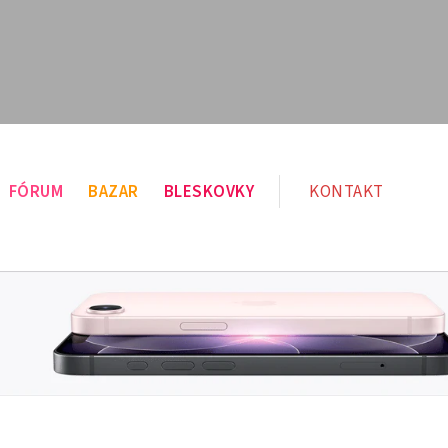
FÓRUM
BAZAR
BLESKOVKY
KONTAKT