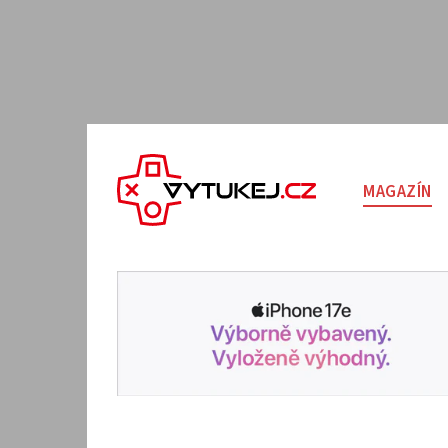
MAGAZÍN