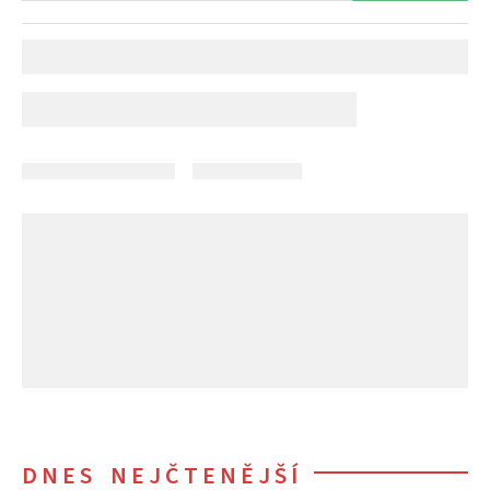
DNES NEJČTENĚJŠÍ