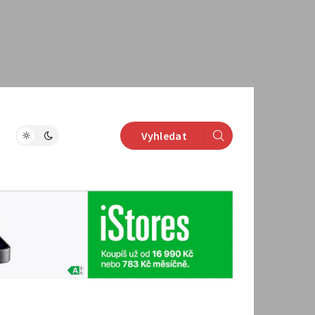
Vyhledat