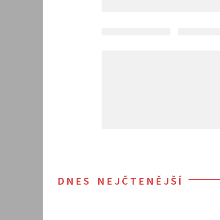
DNES NEJČTENĚJŠÍ