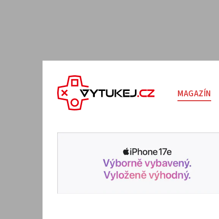
MAGAZÍN