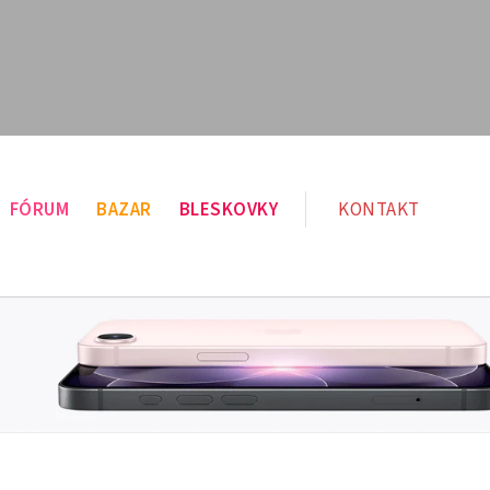
FÓRUM
BAZAR
BLESKOVKY
KONTAKT