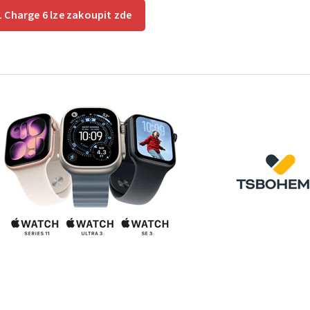
 Charge 6 lze zakoupit zde