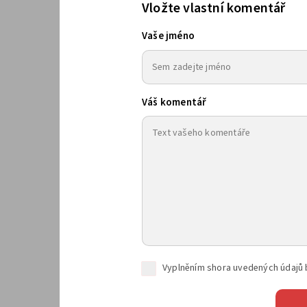
Vložte vlastní komentář
Vaše jméno
Váš komentář