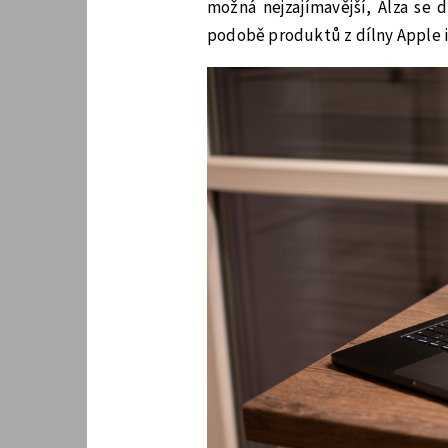
možná nejzajímavější, Alza se 
podobě produktů z dílny Apple 