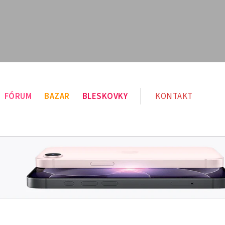
FÓRUM
BAZAR
BLESKOVKY
KONTAKT