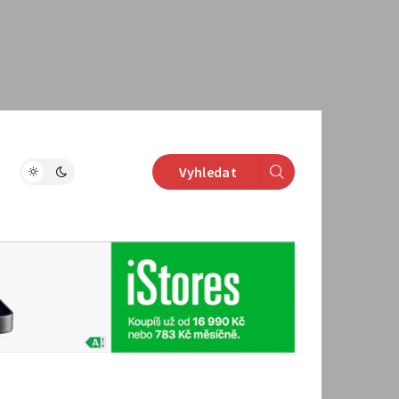
Vyhledat