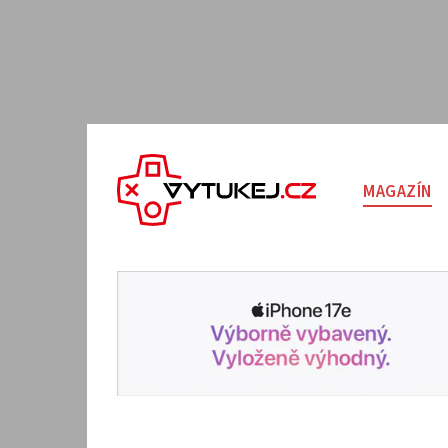
MAGAZÍN