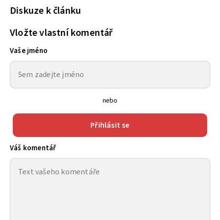
Diskuze k článku
Vložte vlastní komentář
Vaše jméno
nebo
Přihlásit se
Váš komentář