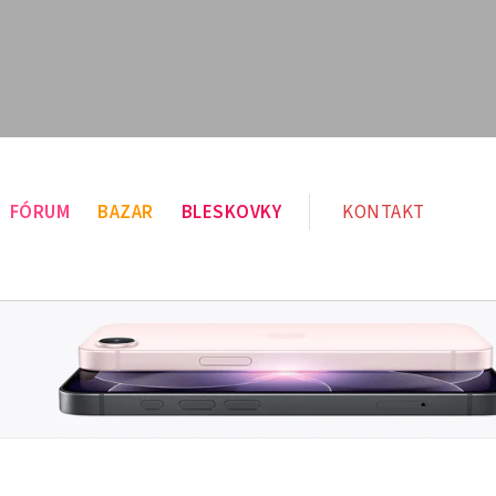
FÓRUM
BAZAR
BLESKOVKY
KONTAKT