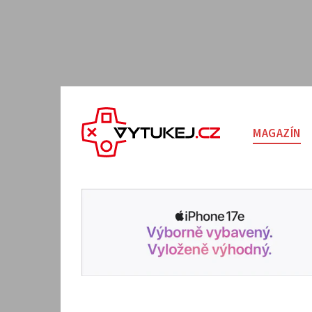
MAGAZÍN