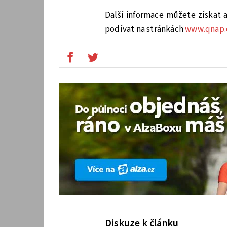
Další informace můžete získat 
podívat na stránkách
www.qnap
Diskuze k článku