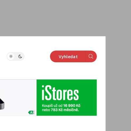
Vyhledat