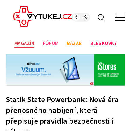
MAGAZÍN
FÓRUM
BAZAR
BLESKOVKY
Statik State Powerbank: Nová éra
přenosného nabíjení, která
přepisuje pravidla bezpečnosti i