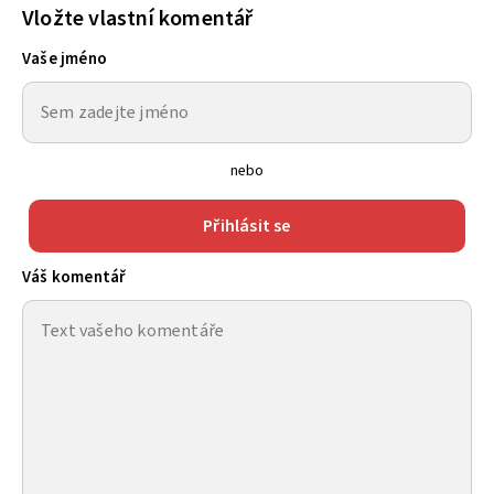
Vložte vlastní komentář
Vaše jméno
nebo
Přihlásit se
Váš komentář