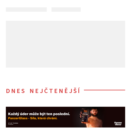
DNES NEJČTENĚJŠÍ