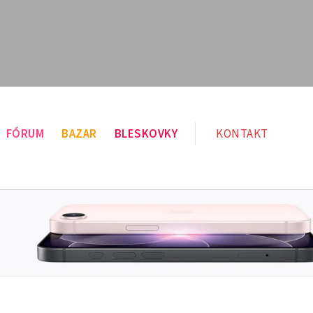
FÓRUM
BAZAR
BLESKOVKY
KONTAKT