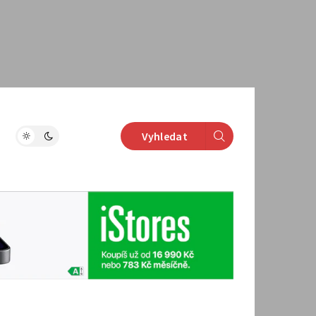
Vyhledat