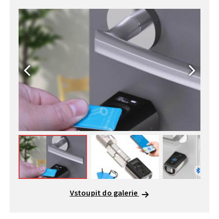
Vstoupit do galerie