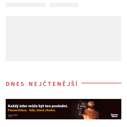
DNES NEJČTENĚJŠÍ