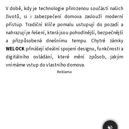
V době, kdy je technologie přirozenou součástí našich
životů, si i zabezpečení domova zaslouží moderní
přístup. Tradiční klíče pomalu ustupují do pozadí a
nahrazují je řešení, která jsou pohodlnější, bezpečnější
a přizpůsobená dnešnímu tempu. Chytré zámky
WELOCK
přinášejí ideální spojení designu, funkčnosti a
digitálního ovládání, které mění způsob, jakým
vnímáme vstup do vlastního domova.
Reklama