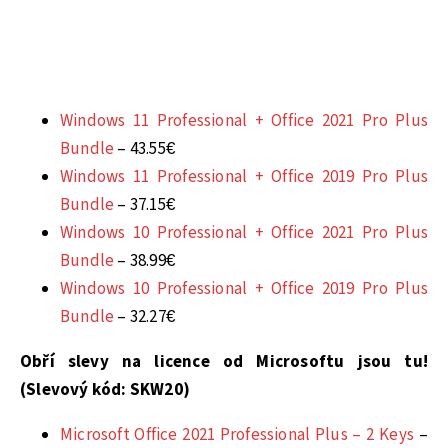
Windows 11 Professional + Office 2021 Pro Plus
Bundle
– 43.55€
Windows 11 Professional + Office 2019 Pro Plus
Bundle
– 37.15€
Windows 10 Professional + Office 2021 Pro Plus
Bundle
– 38.99€
Windows 10 Professional + Office 2019 Pro Plus
Bundle
– 32.27€
Obří slevy na licence od Microsoftu jsou tu!
(Slevový kód:
SKW20
)
Microsoft Office 2021 Professional Plus – 2 Keys
–