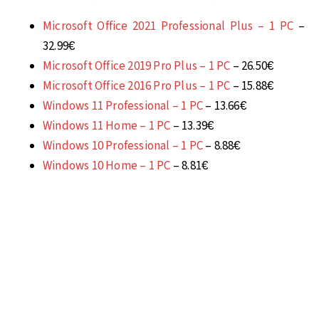
Microsoft Office 2021 Professional Plus – 1 PC
–
32.99€
Microsoft Office 2019 Pro Plus – 1 PC
– 26.50€
Microsoft Office 2016 Pro Plus – 1 PC
– 15.88€
Windows 11 Professional – 1 PC
– 13.66€
Windows 11 Home – 1 PC
– 13.39€
Windows 10 Professional – 1 PC
– 8.88€
Windows 10 Home – 1 PC
– 8.81€