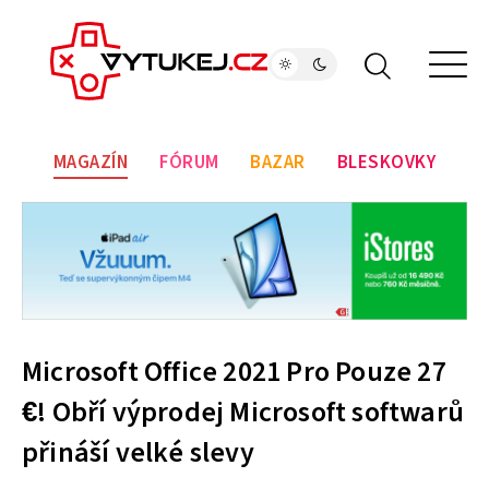
MAGAZÍN
FÓRUM
BAZAR
BLESKOVKY
Microsoft Office 2021 Pro Pouze 27
€! Obří výprodej Microsoft softwarů
přináší velké slevy