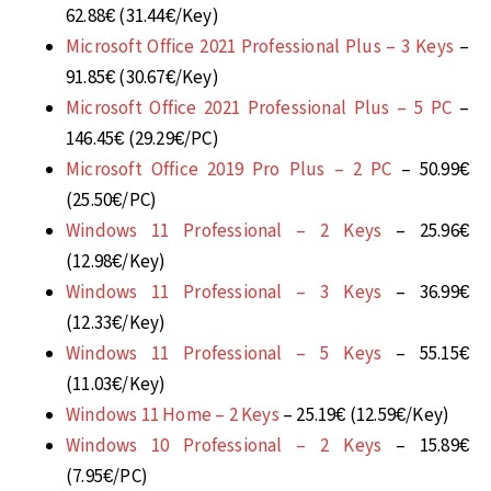
62.88€ (31.44€/Key)
Microsoft Office 2021 Professional Plus – 3 Keys
–
91.85€ (30.67€/Key)
Microsoft Office 2021 Professional Plus – 5 PC
–
146.45€ (29.29€/PC)
Microsoft Office 2019 Pro Plus – 2 PC
– 50.99€
(25.50€/PC)
Windows 11 Professional – 2 Keys
– 25.96€
(12.98€/Key)
Windows 11 Professional – 3 Keys
– 36.99€
(12.33€/Key)
Windows 11 Professional – 5 Keys
– 55.15€
(11.03€/Key)
Windows 11 Home – 2 Keys
– 25.19€ (12.59€/Key)
Windows 10 Professional – 2 Keys
– 15.89€
(7.95€/PC)