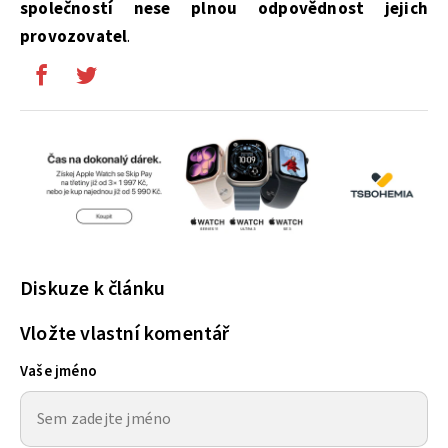
společností nese plnou odpovědnost jejich
provozovatel
.
Diskuze k článku
Vložte vlastní komentář
Vaše jméno