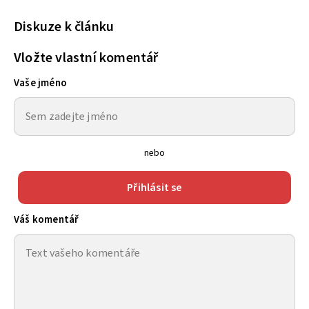
Diskuze k článku
Vložte vlastní komentář
Vaše jméno
nebo
Přihlásit se
Váš komentář