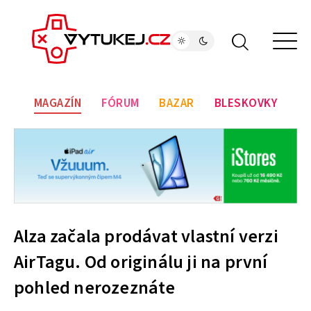
MAGAZÍN
FÓRUM
BAZAR
BLESKOVKY
Alza začala prodávat vlastní verzi
AirTagu. Od originálu ji na první
pohled nerozeznáte