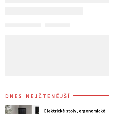
DNES NEJČTENĚJŠÍ
Elektrické stoly, ergonomické