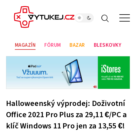
MAGAZÍN
FÓRUM
BAZAR
BLESKOVKY
Halloweenský výprodej: Doživotní
Office 2021 Pro Plus za 29,11 €/PC a
klíč Windows 11 Pro jen za 13,55 €!