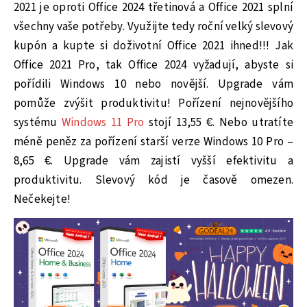
2021 je oproti Office 2024 třetinová a Office 2021 splní
všechny vaše potřeby. Využijte tedy roční velký slevový
kupón a kupte si doživotní Office 2021 ihned!!! Jak
Office 2021 Pro, tak Office 2024 vyžadují, abyste si
pořídili Windows 10 nebo novější. Upgrade vám
pomůže zvýšit produktivitu! Pořízení nejnovějšího
systému
Windows 11 Pro
stojí 13,55 €. Nebo utratíte
méně peněz za pořízení starší verze Windows 10 Pro –
8,65 €. Upgrade vám zajistí vyšší efektivitu a
produktivitu. Slevový kód je časově omezen.
Nečekejte!