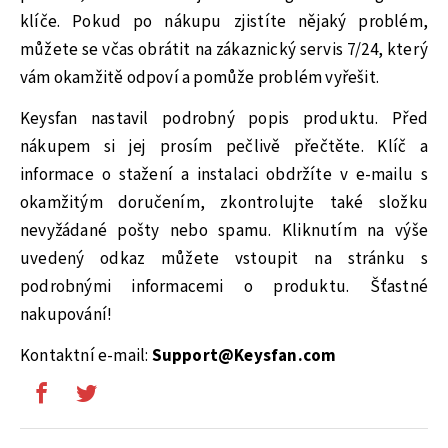
klíče. Pokud po nákupu zjistíte nějaký problém,
můžete se včas obrátit na zákaznický servis 7/24, který
vám okamžitě odpoví a pomůže problém vyřešit.
Keysfan nastavil podrobný popis produktu. Před
nákupem si jej prosím pečlivě přečtěte. Klíč a
informace o stažení a instalaci obdržíte v e-mailu s
okamžitým doručením, zkontrolujte také složku
nevyžádané pošty nebo spamu. Kliknutím na výše
uvedený odkaz můžete vstoupit na stránku s
podrobnými informacemi o produktu. Šťastné
nakupování!
Kontaktní e-mail:
Support@Keysfan.com