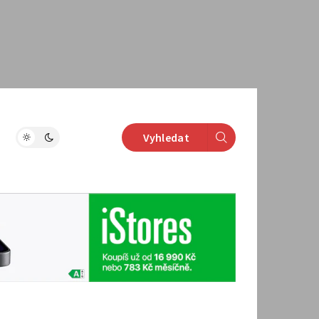
Vyhledat