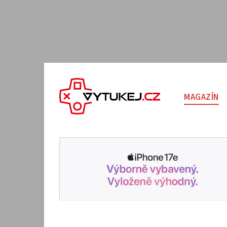
MAGAZÍN