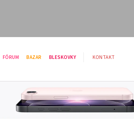
FÓRUM
BAZAR
BLESKOVKY
KONTAKT