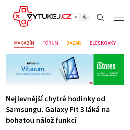
MAGAZÍN
FÓRUM
BAZAR
BLESKOVKY
Nejlevnější chytré hodinky od
Samsungu. Galaxy Fit 3 láká na
bohatou nálož funkcí