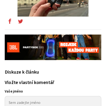
Diskuze k článku
Vložte vlastní komentář
Vaše jméno