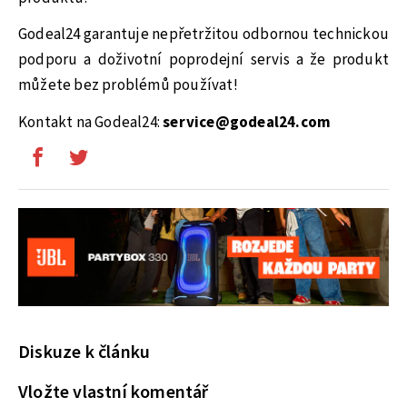
Godeal24 garantuje nepřetržitou odbornou technickou
podporu a doživotní poprodejní servis a že produkt
můžete bez problémů používat!
Kontakt na Godeal24:
service@godeal24.com
Diskuze k článku
Vložte vlastní komentář