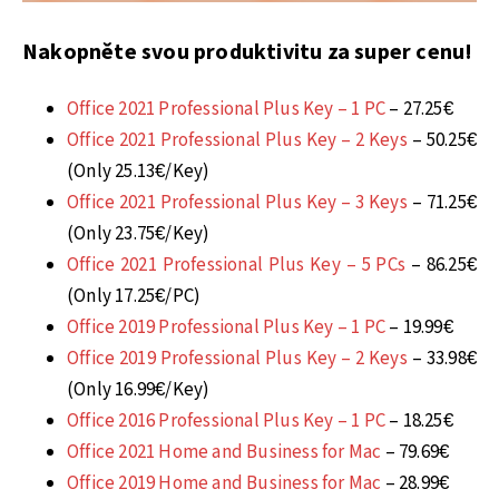
Nakopněte svou produktivitu za super cenu!
Office 2021 Professional Plus Key – 1 PC
– 27.25€
Office 2021 Professional Plus Key – 2 Keys
– 50.25€
(Only 25.13€/Key)
Office 2021 Professional Plus Key – 3 Keys
– 71.25€
(Only 23.75€/Key)
Office 2021 Professional Plus Key – 5 PCs
– 86.25€
(Only 17.25€/PC)
Office 2019 Professional Plus Key – 1 PC
– 19.99€
Office 2019 Professional Plus Key – 2 Keys
– 33.98€
(Only 16.99€/Key)
Office 2016 Professional Plus Key – 1 PC
– 18.25€
Office 2021 Home and Business for Mac
– 79.69€
Office 2019 Home and Business for Mac
– 28.99€