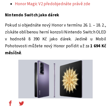
Honor Magic V2 předobjednáte právě zde
Nintendo Switch jako dárek
Pokud si objednáte nový Honor v termínu 26. 1. – 18. 2.,
získáte oblíbenou herní konzoli Nintendo Switch OLED
v hodnotě 8 390 Kč jako dárek. Jedině u Mobil
Pohotovosti můžete nový Honor pořídit už za
1 694 Kč
měsíčně
.