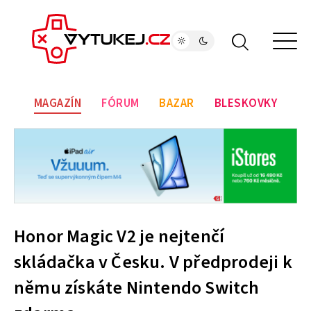
MAGAZÍN
FÓRUM
BAZAR
BLESKOVKY
Honor Magic V2 je nejtenčí
skládačka v Česku. V předprodeji k
němu získáte Nintendo Switch