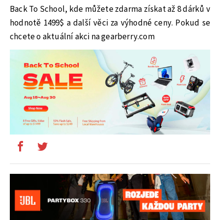
Back To School, kde můžete zdarma získat až 8 dárků v
hodnotě 1499$ a další věci za výhodné ceny. Pokud se
chcete o aktuální akci na gearberry.com