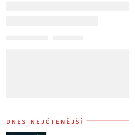
DNES NEJČTENĚJŠÍ