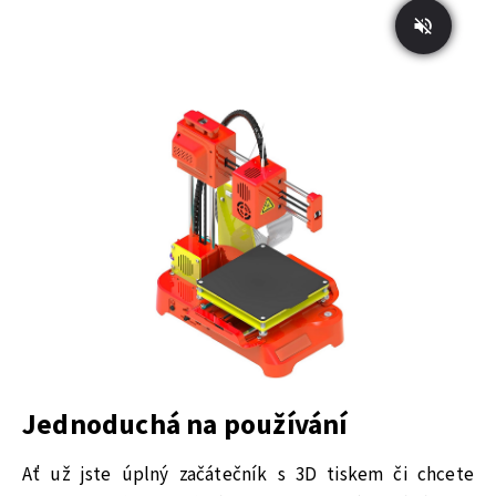
Jednoduchá na používání
Ať už jste úplný začátečník s 3D tiskem či chcete