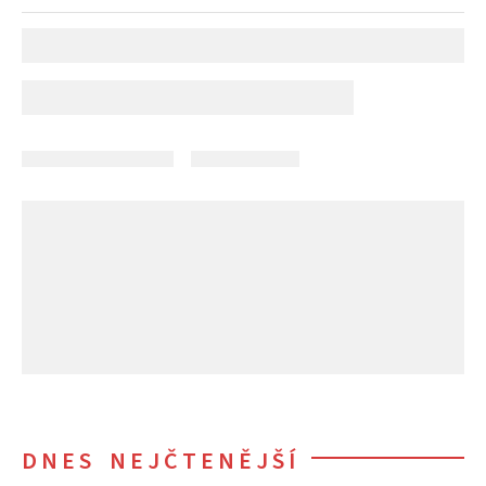
DNES NEJČTENĚJŠÍ