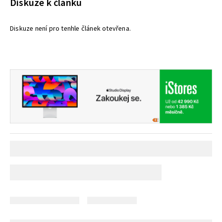
Diskuze k článku
Diskuze není pro tenhle článek otevřena.