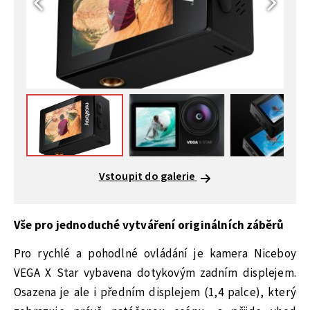
Vstoupit do galerie
Vše pro jednoduché vytváření originálních záběrů
Pro rychlé a pohodlné ovládání je kamera Niceboy
VEGA X Star vybavena dotykovým zadním displejem.
Osazena je ale i předním displejem (1,4 palce), který