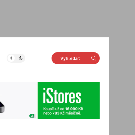
Vyhledat