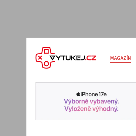
MAGAZÍN