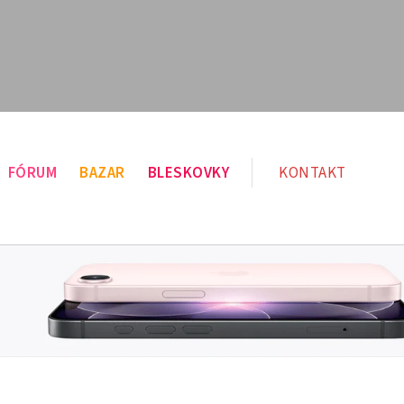
FÓRUM
BAZAR
BLESKOVKY
KONTAKT