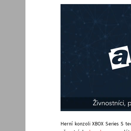
Herní konzoli XBOX Series S te