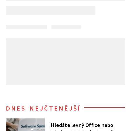
DNES NEJČTENĚJŠÍ
Hledáte levný Office nebo