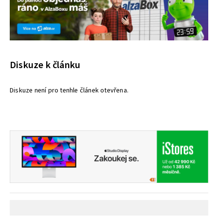
Diskuze k článku
Diskuze není pro tenhle článek otevřena.