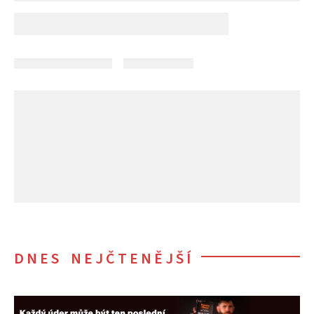
DNES NEJČTENĚJŠÍ