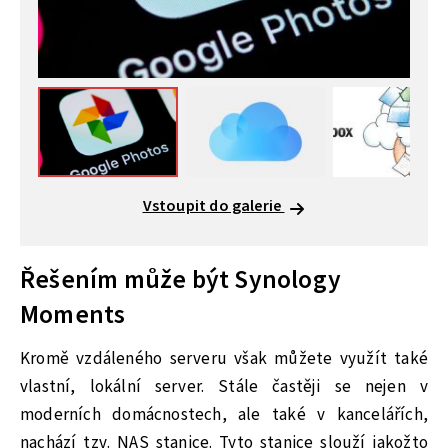
Vstoupit do galerie
Řešením může být Synology
Moments
Kromě vzdáleného serveru však můžete využít také
vlastní, lokální server. Stále častěji se nejen v
moderních domácnostech, ale také v kancelářích,
nachází tzv. NAS stanice. Tyto stanice slouží jakožto