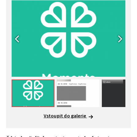
Vstoupit do galerie