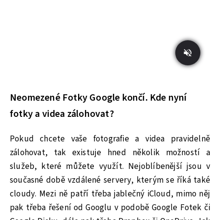
Neomezené Fotky Google končí. Kde nyní
fotky a videa zálohovat?
Pokud chcete vaše fotografie a videa pravidelně
zálohovat, tak existuje hned několik možností a
služeb, které můžete využít. Nejoblíbenější jsou v
současné době vzdálené servery, kterým se říká také
cloudy. Mezi ně patří třeba jablečný iCloud, mimo něj
pak třeba řešení od Googlu v podobě Google Fotek či