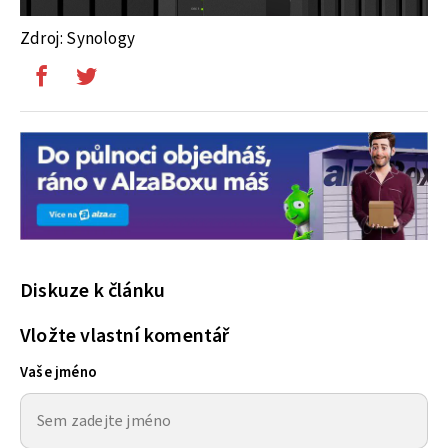
Zdroj: Synology
Diskuze k článku
Vložte vlastní komentář
Vaše jméno