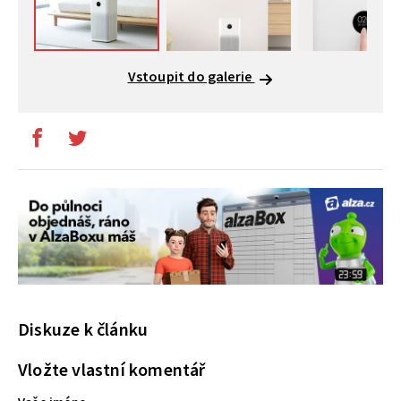
Vstoupit do galerie
Diskuze k článku
Vložte vlastní komentář