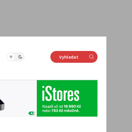
Vyhledat