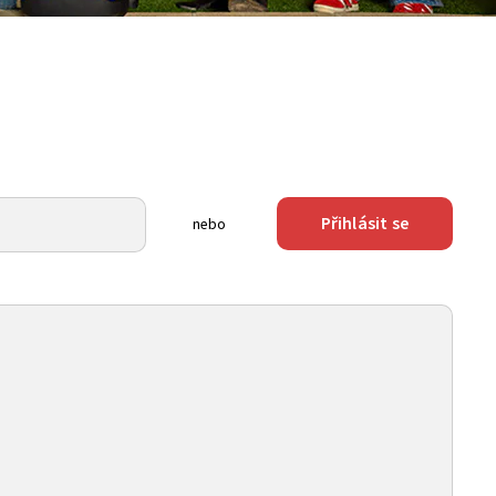
Přihlásit se
nebo