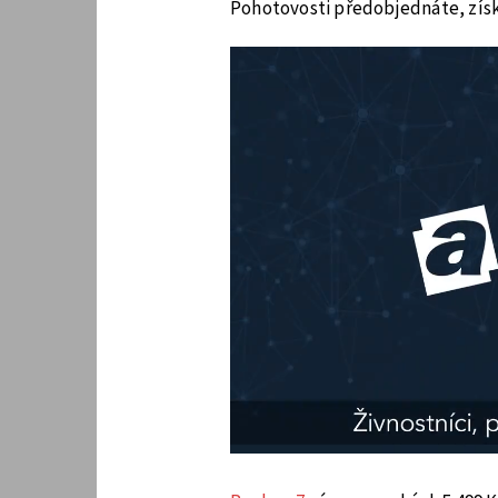
Pohotovosti předobjednáte, získ