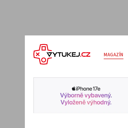
MAGAZÍN