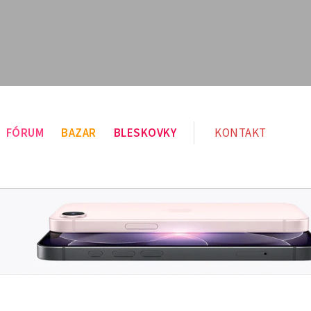
FÓRUM
BAZAR
BLESKOVKY
KONTAKT