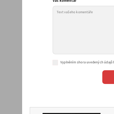
Váš komentář