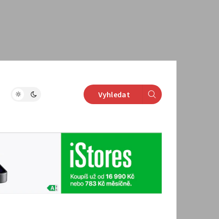
Vyhledat