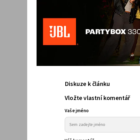
Diskuze k článku
Vložte vlastní komentář
Vaše jméno