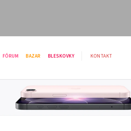
FÓRUM
BAZAR
BLESKOVKY
KONTAKT