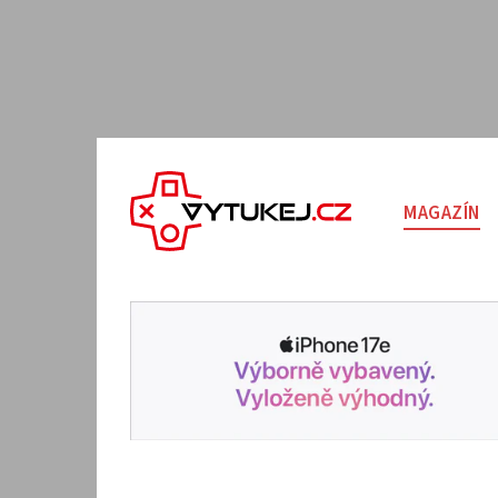
MAGAZÍN