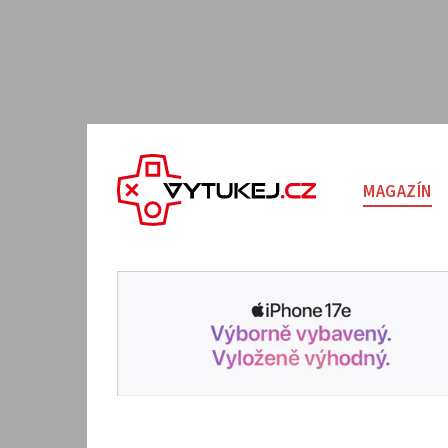
MAGAZÍN