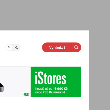
Vyhledat