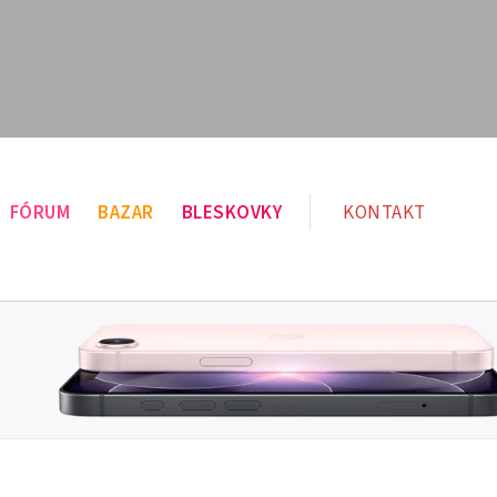
FÓRUM
BAZAR
BLESKOVKY
KONTAKT