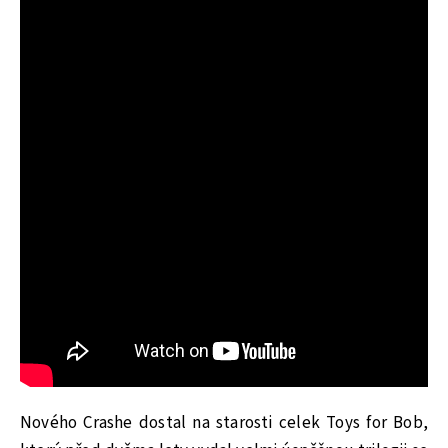
Nového Crashe dostal na starosti celek Toys for Bob,