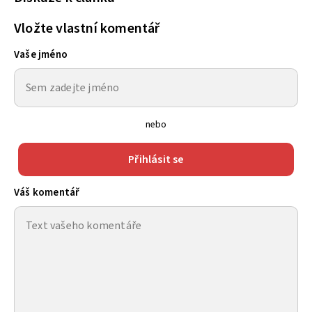
Vložte vlastní komentář
Vaše jméno
nebo
Přihlásit se
Váš komentář