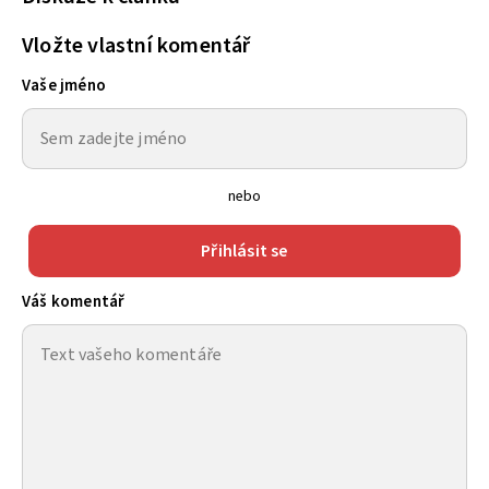
Vložte vlastní komentář
Vaše jméno
nebo
Přihlásit se
Váš komentář