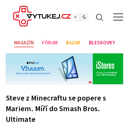
MAGAZÍN
FÓRUM
BAZAR
BLESKOVKY
Steve z Minecraftu se popere s
Mariem. Míří do Smash Bros.
Ultimate