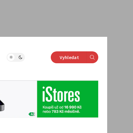
Vyhledat