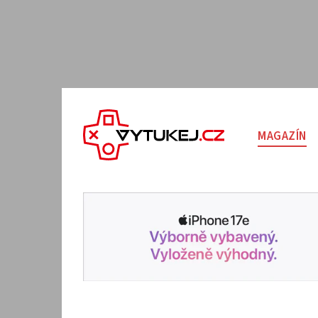
MAGAZÍN