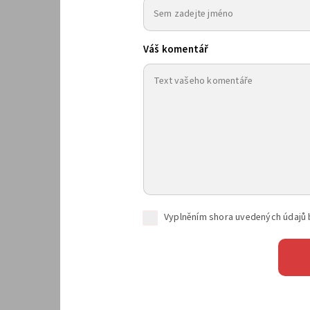
Váš komentář