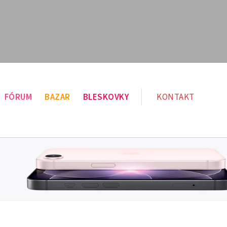
FÓRUM
BAZAR
BLESKOVKY
KONTAKT