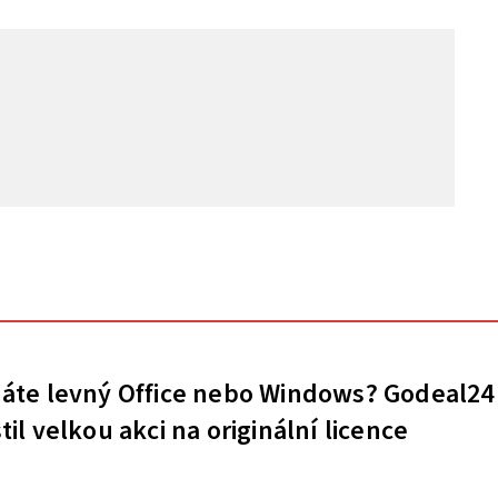
áte levný Office nebo Windows? Godeal24
til velkou akci na originální licence