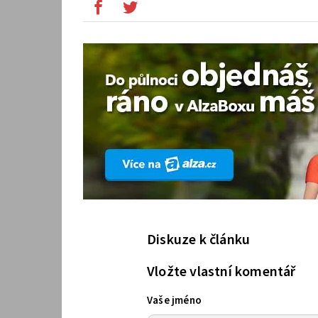
Diskuze k článku
Vložte vlastní komentář
Vaše jméno