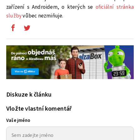
zařízení s Androidem, o kterých se
oficiální stránka
služby
vůbec nezmiňuje.
Diskuze k článku
Vložte vlastní komentář
Vaše jméno