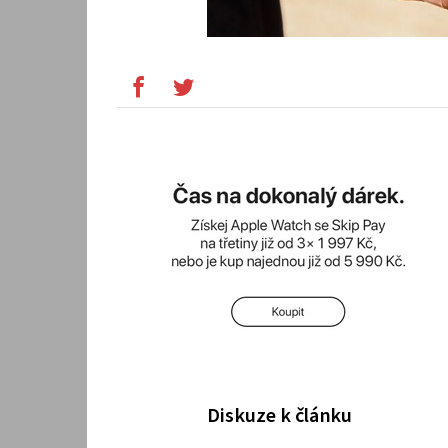
Diskuze k článku