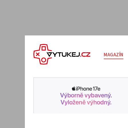
MAGAZÍN