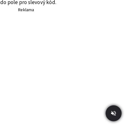
do pole pro slevový kód.
Reklama