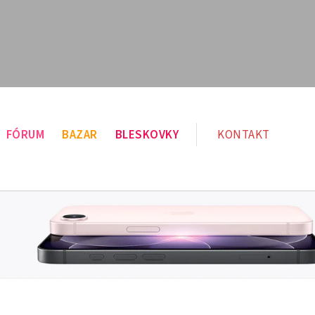
FÓRUM
BAZAR
BLESKOVKY
KONTAKT