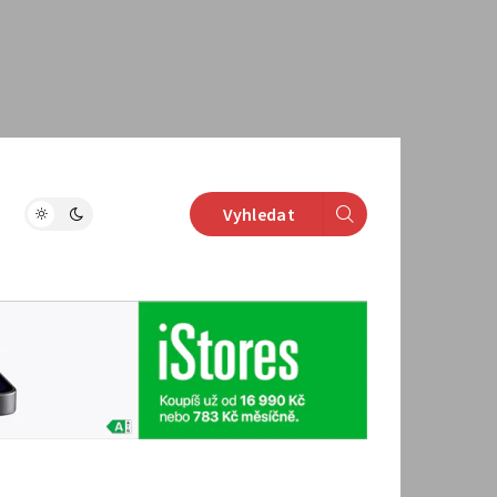
Vyhledat