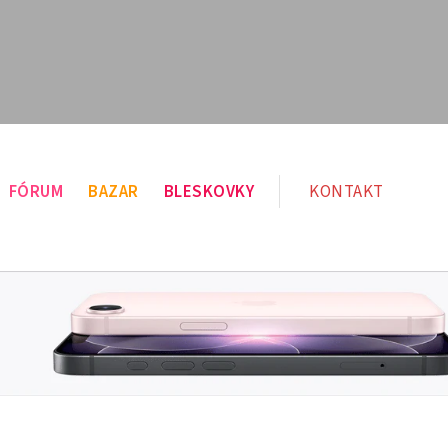
FÓRUM
BAZAR
BLESKOVKY
KONTAKT