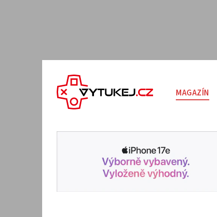
MAGAZÍN