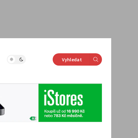
Vyhledat