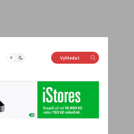
Vyhledat