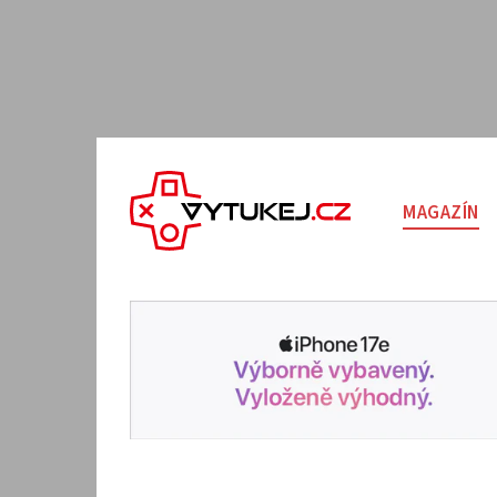
MAGAZÍN