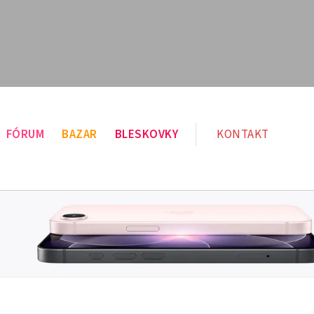
FÓRUM
BAZAR
BLESKOVKY
KONTAKT