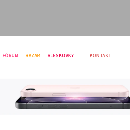
FÓRUM
BAZAR
BLESKOVKY
KONTAKT