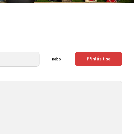
Přihlásit se
nebo