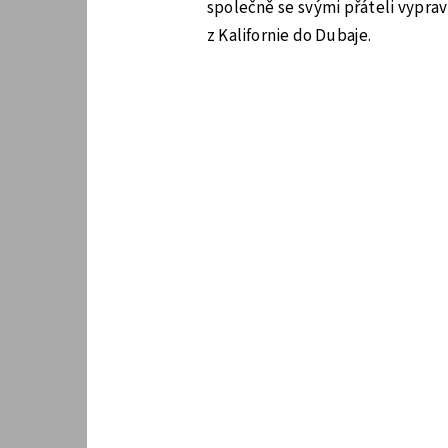
společně se svými přáteli vyprav
z Kalifornie do Dubaje.