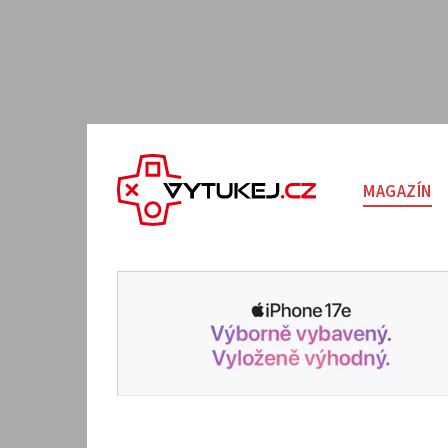
MAGAZÍN