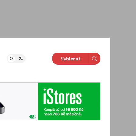
Vyhledat