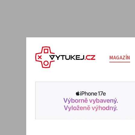
MAGAZÍN