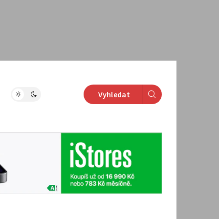
Vyhledat