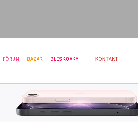
FÓRUM
BAZAR
BLESKOVKY
KONTAKT