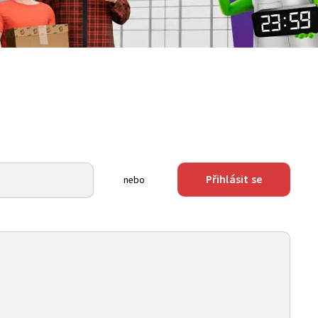
Přihlásit se
nebo