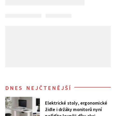
DNES NEJČTENĚJŠÍ
Elektrické stoly, ergonomické
židle i držáky monitorů nyní