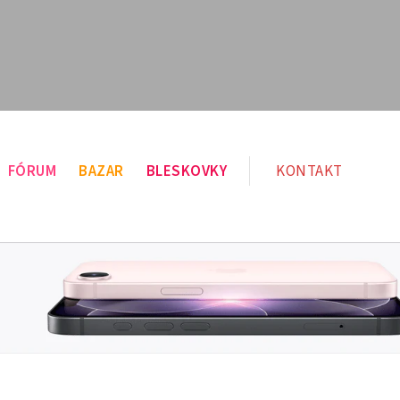
FÓRUM
BAZAR
BLESKOVKY
KONTAKT