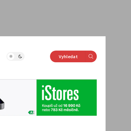
Vyhledat