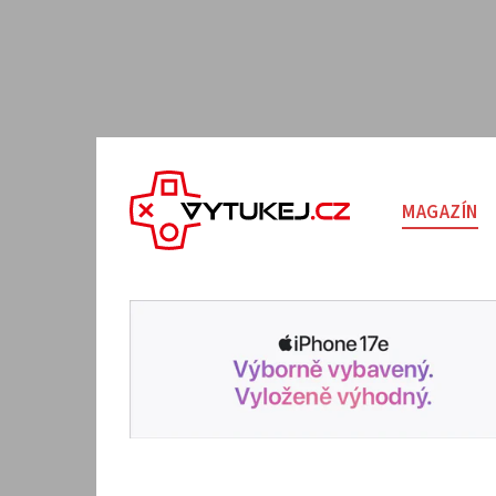
MAGAZÍN