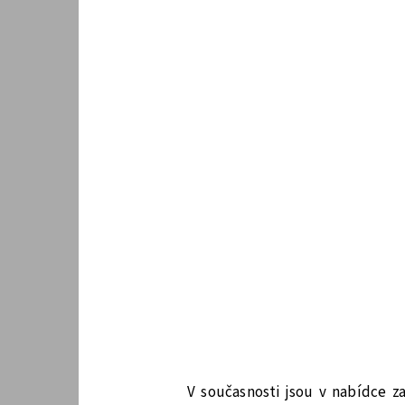
V současnosti jsou v nabídce z