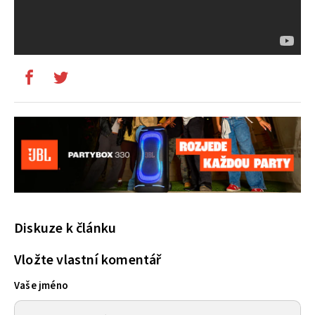
Diskuze k článku
Vložte vlastní komentář
Vaše jméno