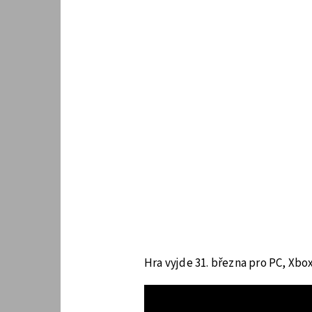
Hra vyjde 31. března pro PC, Xbo