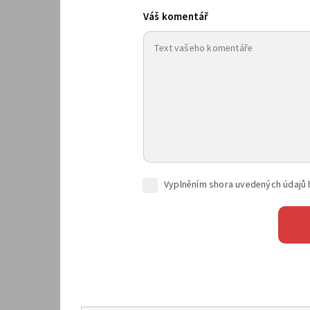
Váš komentář