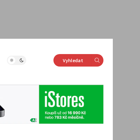
Vyhledat