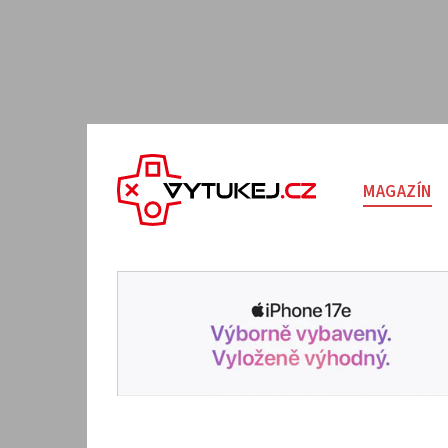
MAGAZÍN