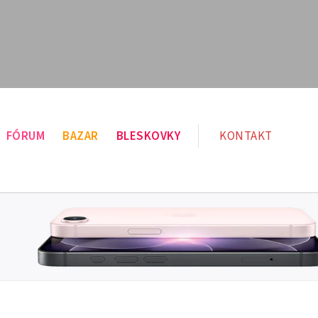
FÓRUM
BAZAR
BLESKOVKY
KONTAKT