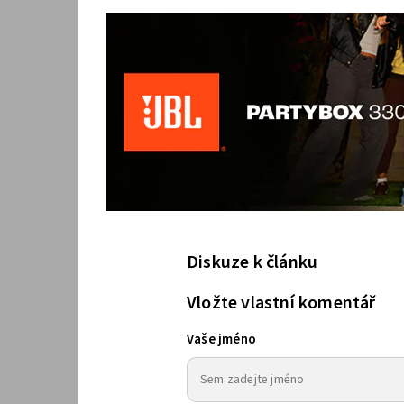
Diskuze k článku
Vložte vlastní komentář
Vaše jméno