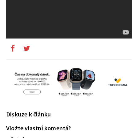
Diskuze k článku
Vložte vlastní komentář