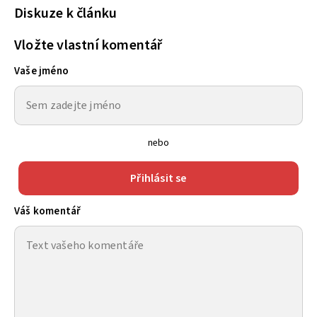
Diskuze k článku
Vložte vlastní komentář
Vaše jméno
nebo
Přihlásit se
Váš komentář