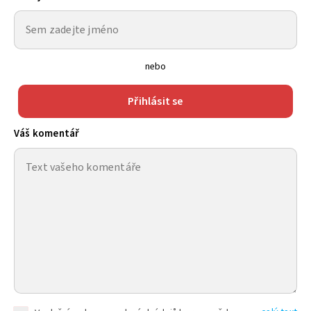
nebo
Přihlásit se
Váš komentář