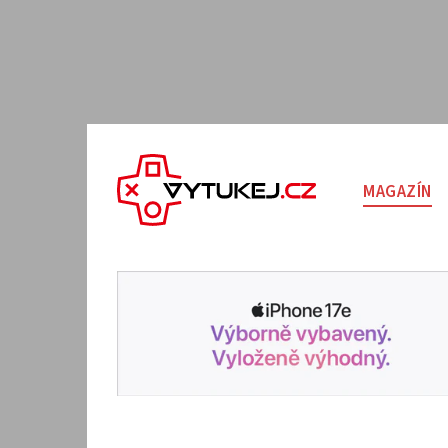
MAGAZÍN