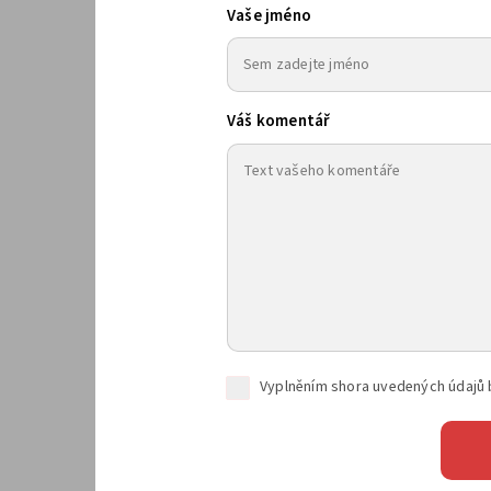
Vaše jméno
Váš komentář