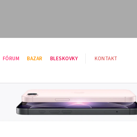
FÓRUM
BAZAR
BLESKOVKY
KONTAKT