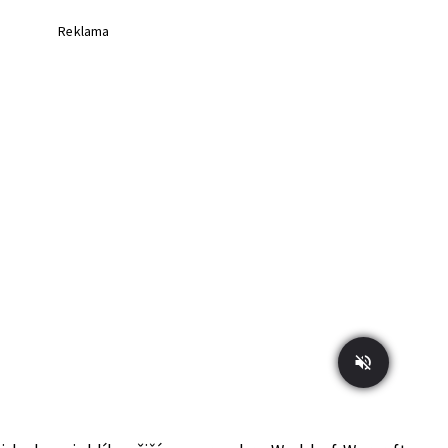
Reklama