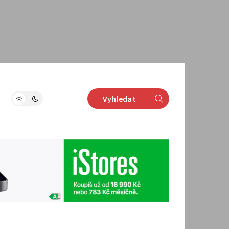
Vyhledat