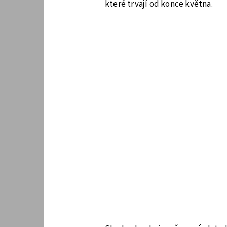
které trvají od konce května.