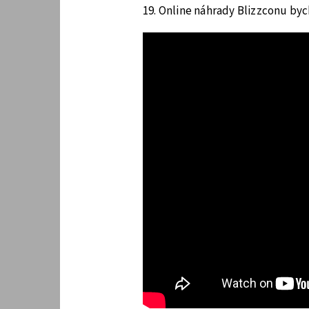
19. Online náhrady Blizzconu byc