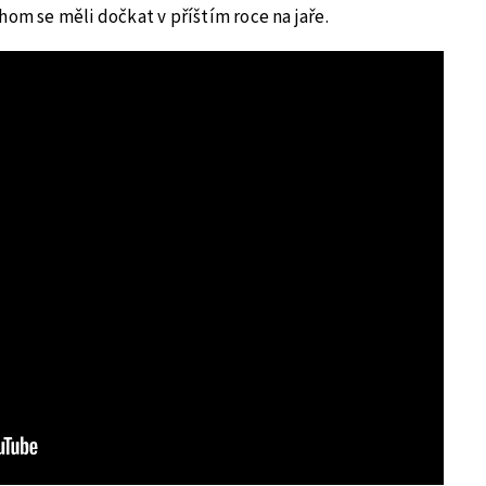
hom se měli dočkat v příštím roce na jaře.