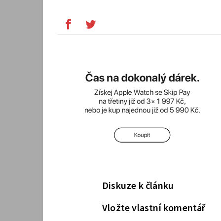
Diskuze k článku
Vložte vlastní komentář