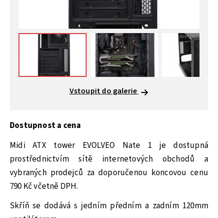
Vstoupit do galerie
Dostupnost a cena
Midi ATX tower EVOLVEO Nate 1 je dostupná
prostřednictvím sítě internetových obchodů a
vybraných prodejců za doporučenou koncovou cenu
790 Kč včetně DPH.
Skříň se dodává s jedním předním a zadním 120mm