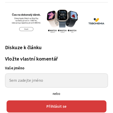
Diskuze k článku
Vložte vlastní komentář
Vaše jméno
nebo
Přihlásit se