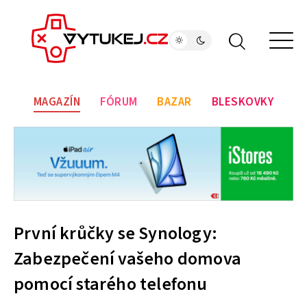
MAGAZÍN
FÓRUM
BAZAR
BLESKOVKY
První krůčky se Synology:
Zabezpečení vašeho domova
pomocí starého telefonu