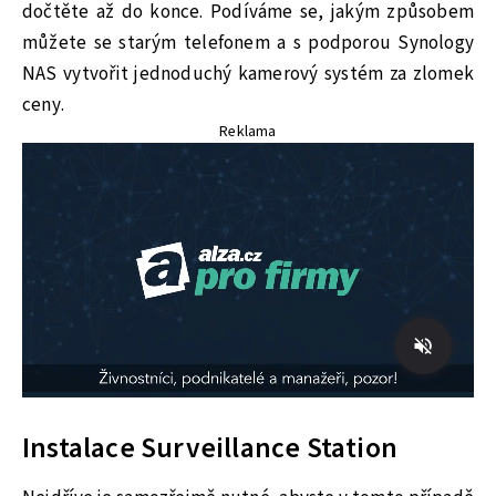
dočtěte až do konce. Podíváme se, jakým způsobem
můžete se starým telefonem a s podporou Synology
NAS vytvořit jednoduchý kamerový systém za zlomek
ceny.
Reklama
Instalace Surveillance Station