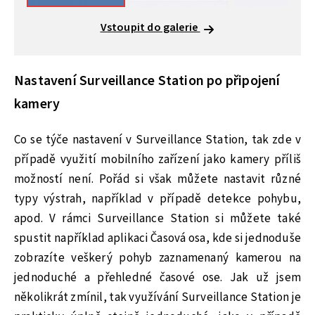
Vstoupit do galerie
Nastavení Surveillance Station po připojení
kamery
Co se týče nastavení v Surveillance Station, tak zde v
případě využití mobilního zařízení jako kamery příliš
možností není. Pořád si však můžete nastavit různé
typy výstrah, například v případě detekce pohybu,
apod. V rámci Surveillance Station si můžete také
spustit například aplikaci Časová osa, kde si jednoduše
zobrazíte veškerý pohyb zaznamenaný kamerou na
jednoduché a přehledné časové ose. Jak už jsem
několikrát zmínil, tak využívání Surveillance Station je