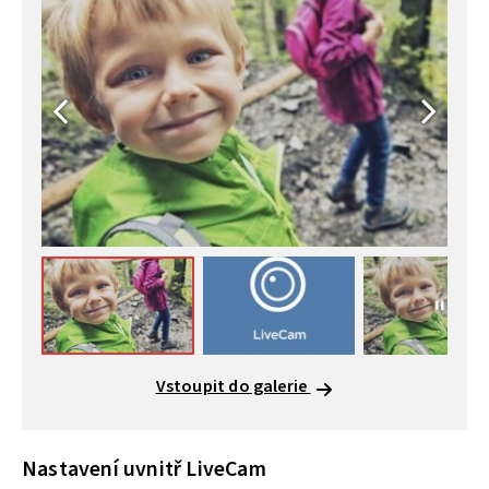
Vstoupit do galerie
Nastavení uvnitř LiveCam